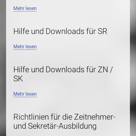
Mehr lesen
Hilfe und Downloads für SR
Mehr lesen
Hilfe und Downloads für ZN /
SK
Mehr lesen
Richtlinien für die Zeitnehmer-
und Sekretär-Ausbildung