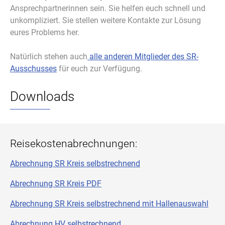
Ansprechpartnerinnen sein. Sie helfen euch schnell und
unkompliziert. Sie stellen weitere Kontakte zur Lösung
eures Problems her.
Natürlich stehen auch
alle anderen Mitglieder des SR-
Ausschusses
für euch zur Verfügung.
Downloads
Reisekostenabrechnungen:
Abrechnung SR Kreis selbstrechnend
Abrechnung SR Kreis PDF
Abrechnung SR Kreis selbstrechnend mit Hallenauswahl
Abrechnung HV selbstrechnen
d