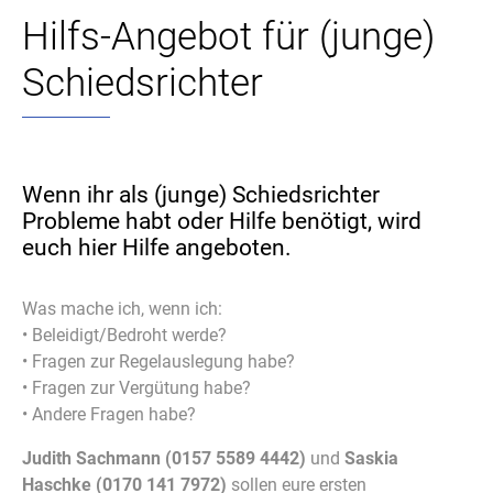
Hilfs-Angebot für (junge)
Schiedsrichter
Wenn ihr als (junge) Schiedsrichter
Probleme habt oder Hilfe benötigt, wird
euch hier Hilfe angeboten.
Was mache ich, wenn ich:
• Beleidigt/Bedroht werde?
• Fragen zur Regelauslegung habe?
• Fragen zur Vergütung habe?
• Andere Fragen habe?
Judith Sachmann (0157 5589 4442)
und
Saskia
Haschke (0170 141 7972)
sollen eure ersten