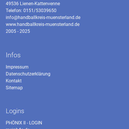
49536 Lienen-Kattenvenne
Telefon: 0151/53039650
info@handballkreis-muensterland.de
www.handballkreis-muensterland.de
2005 - 2025
Infos
Impressum
Datenschutzerklärung
Kontakt
Sitemap
Logins
PHÖNIX II - LOGIN