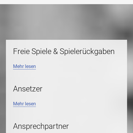
Freie Spiele & Spielerückgaben
Mehr lesen
Ansetzer
Mehr lesen
Ansprechpartner