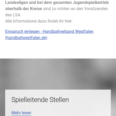
Landesligen und bei dem gesamten Jugendspielbetrieb
oberhalb der Kreise
sind zu richten an den Vorsitzenden
des LSA.
Alle Informatione dazu findet ihr hier:
Einspruch einlegen - Handballverband Westfalen
(handballwestfalen.de)
Spielleitende Stellen
Mehr lesen