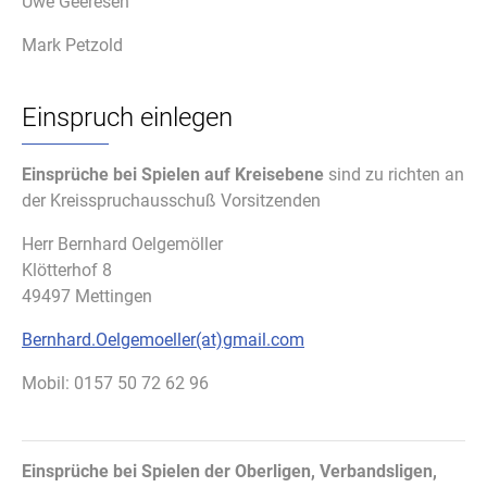
Uwe Geeresen
Mark Petzold
Einspruch einlegen
Einsprüche bei Spielen auf Kreisebene
sind zu richten an
der Kreisspruchausschuß Vorsitzenden
Herr Bernhard Oelgemöller
Klötterhof 8
49497 Mettingen
Bernhard.Oelgemoeller(at)gmail.com
Mobil: 0157 50 72 62 96
Einsprüche bei Spielen der Oberligen, Verbandsligen,