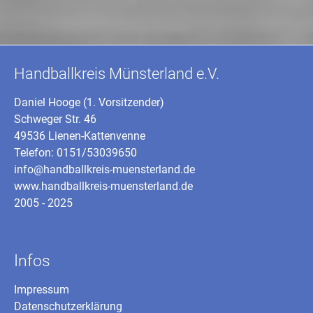
Handballkreis Münsterland e.V.
Daniel Hooge (1. Vorsitzender)
Schweger Str. 46
49536 Lienen-Kattenvenne
Telefon: 0151/53039650
info@handballkreis-muensterland.de
www.handballkreis-muensterland.de
2005 - 2025
Infos
Impressum
Datenschutzerklärung