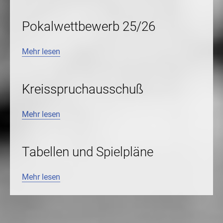
Pokalwettbewerb 25/26
Mehr lesen
Kreisspruchausschuß
Mehr lesen
Tabellen und Spielpläne
Mehr lesen