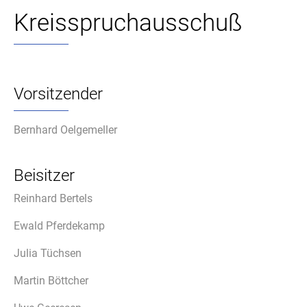
Kreisspruchausschuß
Vorsitzender
Bernhard Oelgemeller
Beisitzer
Reinhard Bertels
Ewald Pferdekamp
Julia Tüchsen
Martin Böttcher