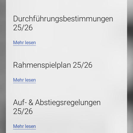
Durchführungsbestimmungen
25/26
Mehr lesen
Rahmenspielplan 25/26
Mehr lesen
Auf- & Abstiegsregelungen
25/26
Mehr lesen