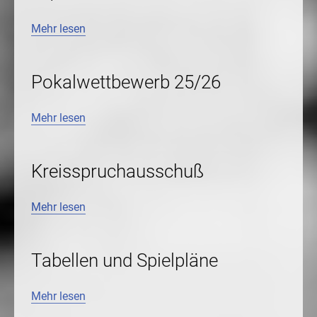
Mehr lesen
Pokalwettbewerb 25/26
Mehr lesen
Kreisspruchausschuß
Mehr lesen
Tabellen und Spielpläne
Mehr lesen