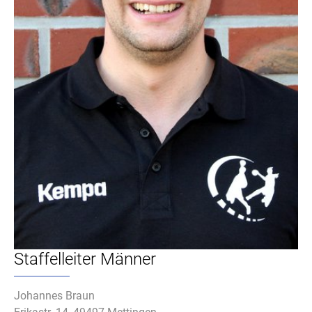
Staffelleiter Männer
Johannes Braun