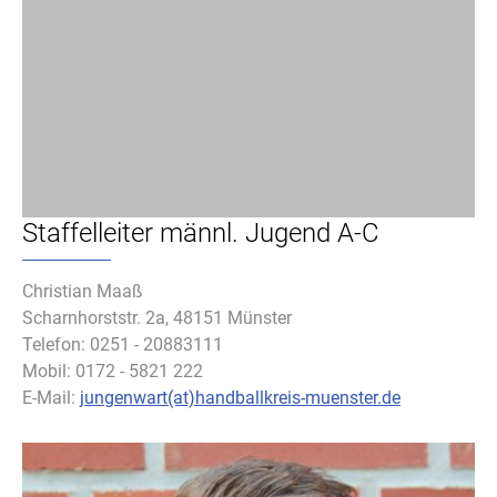
Staffelleiter männl. Jugend A-C
Christian Maaß
Scharnhorststr. 2a, 48151 Münster
Telefon: 0251 - 20883111
Mobil: 0172 - 5821 222
E-Mail:
jungenwart(at)handballkreis-muenster.de