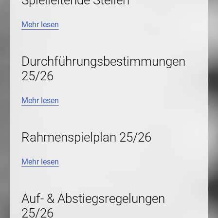
Mehr lesen
Durchführungsbestimmungen
25/26
Mehr lesen
Rahmenspielplan 25/26
Mehr lesen
Auf- & Abstiegsregelungen
25/26