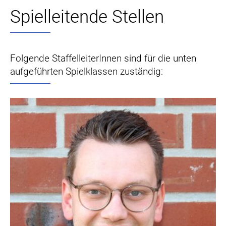
Spielleitende Stellen
Folgende StaffelleiterInnen sind für die unten
aufgeführten Spielklassen zuständig: